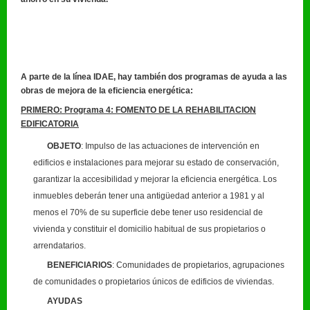
A parte de la línea IDAE, hay también dos programas de ayuda a las
obras de mejora de la eficiencia energética:
PRIMERO: Programa 4: FOMENTO DE LA REHABILITACION
EDIFICATORIA
OBJETO
: Impulso de las actuaciones de intervención en
edificios e instalaciones para mejorar su estado de conservación,
garantizar la accesibilidad y mejorar la eficiencia energética. Los
inmuebles deberán tener una antigüedad anterior a 1981 y al
menos el 70% de su superficie debe tener uso residencial de
vivienda y constituir el domicilio habitual de sus propietarios o
arrendatarios.
BENEFICIARIOS
: Comunidades de propietarios, agrupaciones
de comunidades o propietarios únicos de edificios de viviendas.
AYUDAS