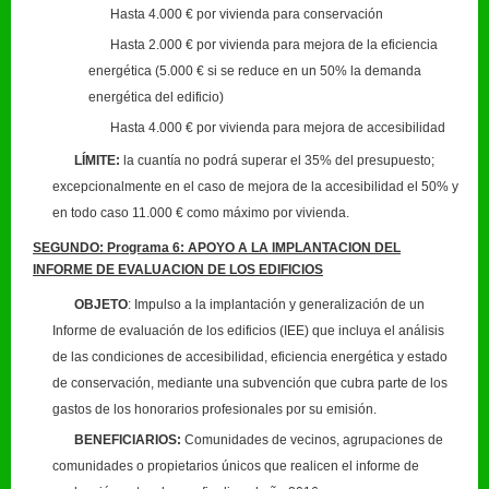
Hasta 4.000 € por vivienda para conservación
Hasta 2.000 € por vivienda para mejora de la eficiencia
energética (5.000 € si se reduce en un 50% la demanda
energética del edificio)
Hasta 4.000 € por vivienda para mejora de accesibilidad
LÍMITE:
la cuantía no podrá superar el 35% del presupuesto;
excepcionalmente en el caso de mejora de la accesibilidad el 50% y
en todo caso 11.000 € como máximo por vivienda.
SEGUNDO: Programa 6: APOYO A LA IMPLANTACION DEL
INFORME DE EVALUACION DE LOS EDIFICIOS
OBJETO
: Impulso a la implantación y generalización de un
Informe de evaluación de los edificios (IEE) que incluya el análisis
de las condiciones de accesibilidad, eficiencia energética y estado
de conservación, mediante una subvención que cubra parte de los
gastos de los honorarios profesionales por su emisión.
BENEFICIARIOS:
Comunidades de vecinos, agrupaciones de
comunidades o propietarios únicos que realicen el informe de