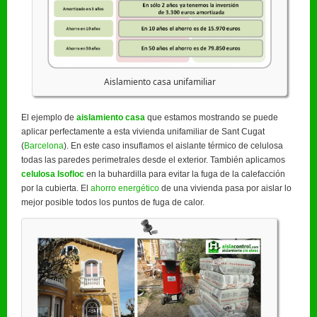
Aislamiento casa unifamiliar
El ejemplo de
aislamiento casa
que estamos mostrando se puede
aplicar perfectamente a esta vivienda unifamiliar de Sant Cugat
(
Barcelona
). En este caso insuflamos el aislante térmico de celulosa
todas las paredes perimetrales desde el exterior. También aplicamos
celulosa Isofloc
en la buhardilla para evitar la fuga de la calefacción
por la cubierta. El
ahorro energético
de una vivienda pasa por aislar lo
mejor posible todos los puntos de fuga de calor.