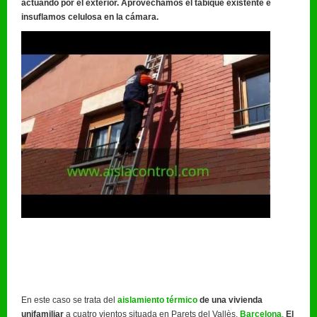
actuando por el exterior. Aprovechamos el tabique existente e
insuflamos celulosa en la cámara.
En este caso se trata del
aislamiento térmico
de una vivienda
unifamiliar
a cuatro vientos situada en Parets del Vallès,
Barcelona
.
El