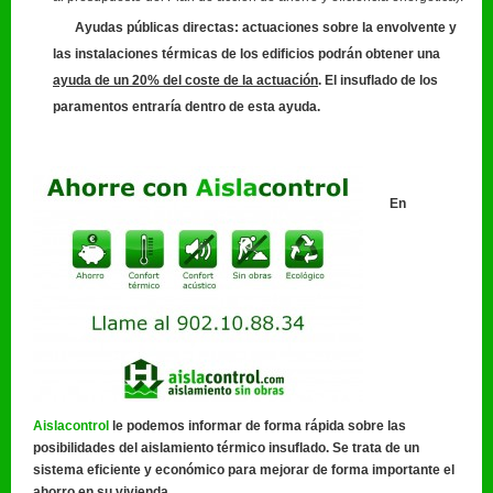
Ayudas públicas directas: actuaciones sobre la envolvente y
las instalaciones térmicas de los edificios podrán obtener una
ayuda de un 20% del coste de la actuación
. El insuflado de los
paramentos entraría dentro de esta ayuda.
En
Aislacontrol
le podemos informar de forma rápida sobre las
posibilidades del aislamiento térmico insuflado. Se trata de un
sistema eficiente y económico para mejorar de forma importante el
ahorro en su vivienda.