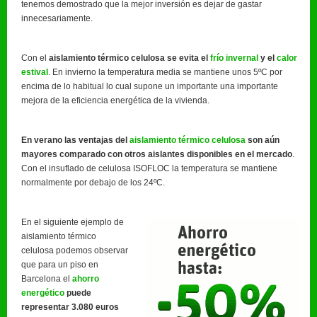
tenemos demostrado que la mejor inversión es dejar de gastar
innecesariamente.
Con el
aislamiento térmico celulosa
se evita el
frío invernal
y el
calor
estival
. En invierno la temperatura media se mantiene unos 5ºC por
encima de lo habitual lo cual supone un importante una importante
mejora de la eficiencia energética de la vivienda.
En verano las ventajas del
aislamiento térmico celulosa
son aún
mayores comparado con otros aislantes disponibles en el mercado
.
Con el insuflado de celulosa ISOFLOC la temperatura se mantiene
normalmente por debajo de los 24ºC.
En el siguiente ejemplo de
aislamiento térmico
celulosa podemos observar
que para un piso en
Barcelona el
ahorro
energético
puede
representar 3.080 euros