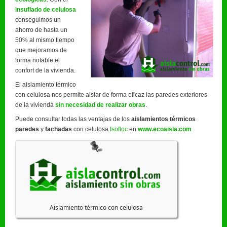
insuflado de celulosa
conseguimos un
ahorro de hasta un
50% al mismo tiempo
que mejoramos de
forma notable el
confort de la vivienda.
El aislamiento térmico
con celulosa nos permite aislar de forma eficaz las paredes exteriores
de la vivienda
sin necesidad de realizar obras
.
Puede consultar todas las ventajas de los
aislamientos térmicos
paredes
y
fachadas
con celulosa
Isofloc
en
www.ecoaisla.com
Aislamiento térmico con celulosa