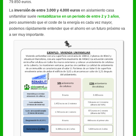
79.850 euros.
La
inversión de entre 3.000 y 4.000 euros
en aislamiento casa
unifamiliar suele
rentabilizarse en un periodo de entre 2 y 3 años
,
pero asumiendo que el coste de la energía es cada vez mayor,
podemos rápidamente entender que el ahorro en un futuro próximo va
a ser muy importante.