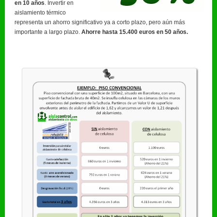
en 10 años
. Invertir en
aislamiento térmico
representa un ahorro significativo ya a corto plazo, pero aún más
importante a largo plazo.
Ahorre hasta 15.400 euros en 50 años.