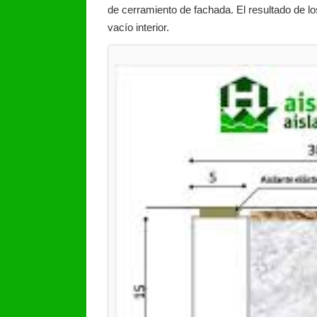
de cerramiento de fachada. El resultado de lo
vacío interior.