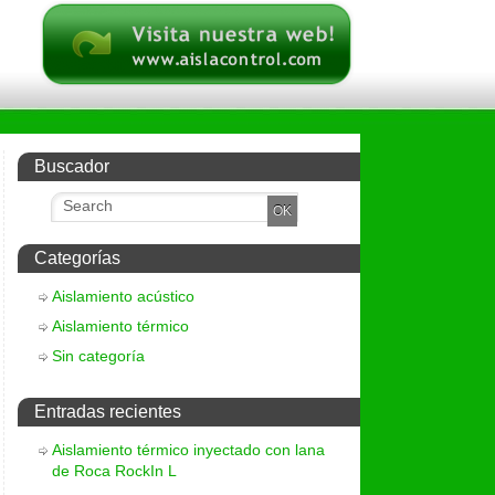
Buscador
Categorías
Aislamiento acústico
Aislamiento térmico
Sin categoría
Entradas recientes
Aislamiento térmico inyectado con lana
de Roca RockIn L