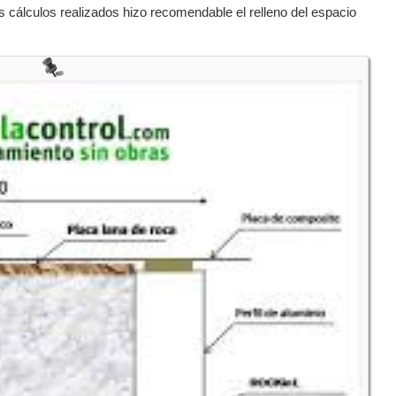
s cálculos realizados hizo recomendable el relleno del espacio