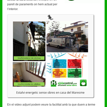
parell de paraments on hem actuat per
l’interior.
Estalvi energetic sense obres en casa del Maresme
En el video adjunt podem veure la facilitat amb la que duem a terme