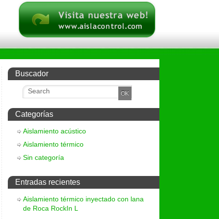
Buscador
Categorías
Aislamiento acústico
Aislamiento térmico
Sin categoría
Entradas recientes
Aislamiento térmico inyectado con lana
de Roca RockIn L