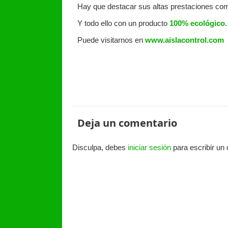
Hay que destacar sus altas prestaciones c
Y todo ello con un producto
100% ecológico
.
Puede visitarnos en
www.aislacontrol.com
Deja un comentario
Disculpa, debes
iniciar sesión
para escribir un