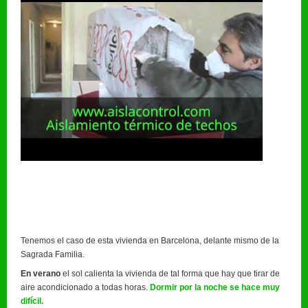
Tenemos el caso de esta vivienda en Barcelona, delante mismo de la
Sagrada Familia.
En verano
el sol calienta la vivienda de tal forma que hay que tirar de
aire acondicionado a todas horas.
Dormir por la noche se hace muy
difícil.