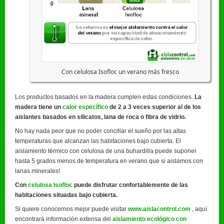
Con celulosa Isofloc un verano más fresco
Los productos basados en la madera cumplen estas condiciones.
La
madera tiene un
calor específico
de 2 a 3 veces superior al de los
aislantes basados en silicatos, lana de roca o fibra de vidrio.
No hay nada peor que no poder conciliar el sueño por las altas
temperaturas que alcanzan las habitaciones bajo cubierta. El
aislamiento térmico con celulosa de una buhardilla puede suponer
hasta 5 grados menos de temperatura en verano que si aislamos con
lanas minerales!
Con
celulosa Isofloc
puede disfrutar confortablemente de las
habitaciones situadas bajo cubierta.
Si quiere conocernos mejor puede visitar
www.aislacontrol.com
, aquí
encontrará información extensa del
aislamiento ecológico con