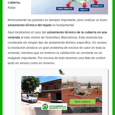
cubierta.
Aislar
térmicamente las paredes es siempre importante, pero realizar un buen
aislamiento térmico del tejado
es fundamental.
Aquí mostramos el caso del
aislamiento térmico de la cubierta en una
vivienda
al lado mismo de Granollers (Barcelona). Esta vivienda fue
construida sin ningún tipo de aislamiento térmico específico. En verano
la insolación produce un gran problema de exceso de calor en toda la
vivienda, mientras que en invierno la calefacción se convierte en un
malgasto importante. Por encima de todo tenemos una falta de confort
tanto en verano como en invierno.