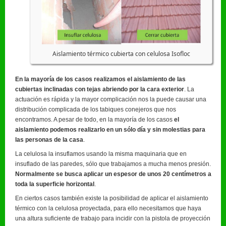
Aislamiento térmico cubierta con celulosa Isofloc
En la mayoría de los casos realizamos el aislamiento de las
cubiertas inclinadas con tejas abriendo por la cara exterior
. La
actuación es rápida y la mayor complicación nos la puede causar una
distribución complicada de los tabiques conejeros que nos
encontramos. A pesar de todo, en la mayoría de los casos
el
aislamiento podemos realizarlo en un sólo día y sin molestias para
las personas de la casa
.
La celulosa la insuflamos usando la misma maquinaria que en
insuflado de las paredes, sólo que trabajamos a mucha menos presión.
Normalmente se busca aplicar un espesor de unos 20 centímetros a
toda la superficie horizontal
.
En ciertos casos también existe la posibilidad de aplicar el aislamiento
térmico con la celulosa proyectada, para ello necesitamos que haya
una altura suficiente de trabajo para incidir con la pistola de proyección