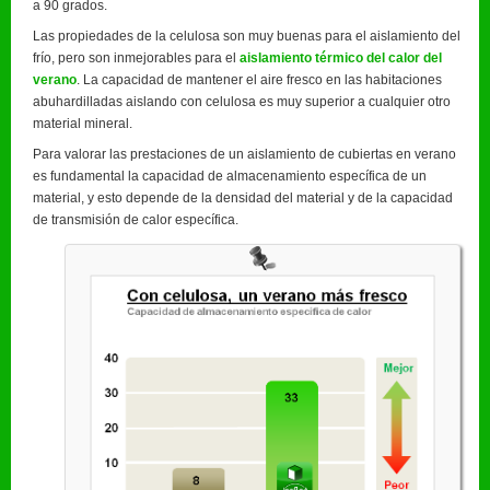
a 90 grados.
Las propiedades de la celulosa son muy buenas para el aislamiento del
frío, pero son inmejorables para el
aislamiento térmico del calor del
verano
. La capacidad de mantener el aire fresco en las habitaciones
abuhardilladas aislando con celulosa es muy superior a cualquier otro
material mineral.
Para valorar las prestaciones de un aislamiento de cubiertas en verano
es fundamental la capacidad de almacenamiento específica de un
material, y esto depende de la densidad del material y de la capacidad
de transmisión de calor específica.