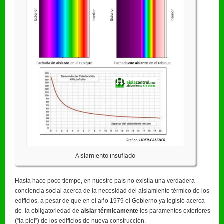
Aislamiento insuflado
Hasta hace poco tiempo, en nuestro país no existía una verdadera
conciencia social acerca de la necesidad del aislamiento térmico de los
edificios, a pesar de que en el año 1979 el Gobierno ya legisló acerca
de la obligatoriedad de
aislar térmicamente
los paramentos exteriores
(“la piel”) de los edificios de nueva construcción.