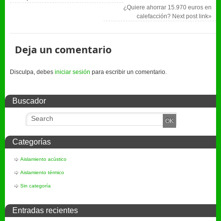
¿Quiere ahorrar 15.970 euros en
calefacción?
Next post link»
Deja un comentario
Disculpa, debes
iniciar sesión
para escribir un comentario.
Buscador
Categorías
Aislamiento acústico
Aislamiento térmico
Sin categoría
Entradas recientes