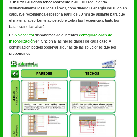
3. Insuflar aislando fonoabsorbente ISOFLOC
reduciendo
sustancialmente los ruidos aéreos, convirtiendo la energía del ruido en
calor. (Se recomienda espesor a partir de 80 mm de aislante para que
el material absorbente actúe sobre todas las frecuencias, tanto las
bajas como las altas).
En
Aislacontrol
disponemos de diferentes
configuraciones de
insonorización
en función a las necesidades de cada caso. A
continuación podéis observar algunas de las soluciones que les
proponemos.