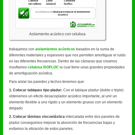
Aislamiento acústico con celulosa
trabajamos con
aislamientos acústicos
basados en la suma de
diferentes materiales y espesores que nos permiten amortiguar el ruido
en las diferentes frecuencias. Dentro de las cámaras que creamos
insuflamos
celulosa ISOFLOC
la cual tiene unas grandes propiedades
de amortiguación acústica.
Para aislar las paredes y techos tenemos que:
1. Colocar tabiques tipo pladur:
Con el tabique pladur (doble o triple)
obtenemos un efecto desacoplador acústico importante, al unir un
elemento flexible a uno rígido y un elemento grueso con un elemento
delgado.
2. Colocar láminas viscoelástica
intercalada entre dos paneles de
pladur conseguimos mejorar la absorción de frecuencias bajas y
evitamos la vibración de estos paneles.