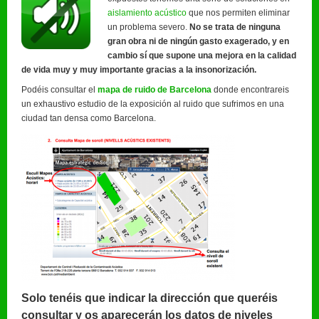
aislamiento acústico
que nos permiten eliminar
un problema severo.
No se trata de ninguna
gran obra ni de ningún gasto exagerado, y en
cambio sí que supone una mejora en la calidad
de vida muy y muy importante gracias a la insonorización.
Podéis consultar el
mapa de ruido de Barcelona
donde encontrareis
un exhaustivo estudio de la exposición al ruido que sufrimos en una
ciudad tan densa como Barcelona.
Solo tenéis que indicar la dirección que queréis
consultar y os aparecerán los datos de niveles